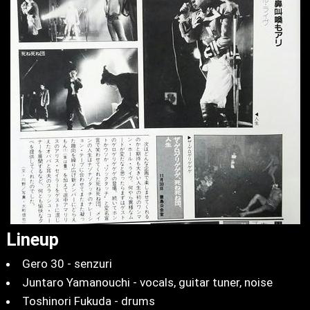
Lineup
Gero 30 - senzuri
Juntaro Yamanouchi - vocals, guitar tuner, noise
Toshinori Fukuda - drums