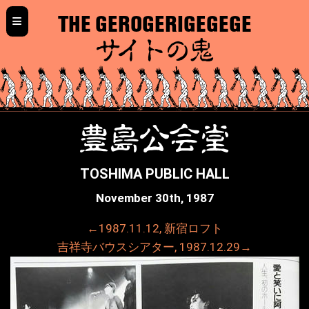
≡
THE GEROGERIGEGEGE
サイトの鬼
豊島公会堂
TOSHIMA PUBLIC HALL
November 30th, 1987
←1987.11.12, 新宿ロフト
吉祥寺バウスシアター, 1987.12.29→