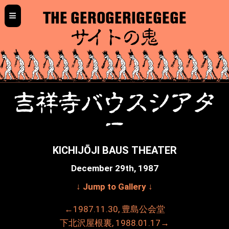
≡
THE GEROGERIGEGEGE
サイトの鬼
吉祥寺バウスシアタ
ー
KICHIJŌJI BAUS THEATER
December 29th, 1987
↓ Jump to Gallery ↓
←1987.11.30, 豊島公会堂
下北沢屋根裏, 1988.01.17→