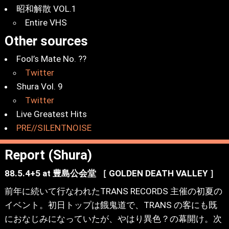
昭和解散 VOL.1
Entire VHS
Other sources
Fool’s Mate No. ??
Twitter
Shura Vol. 9
Twitter
Live Greatest Hits
PRE//SILENTNOISE
Report (Shura)
88.5.4+5 at 豊島公会堂 ［ GOLDEN DEATH VALLEY ］
前年に続いて行なわれたTRANS RECORDS 主催の初夏の
イベント。初日トップは餓鬼道で、TRANS の客にも既
におなじみになっていたが、やはり異色？の幕開け。次