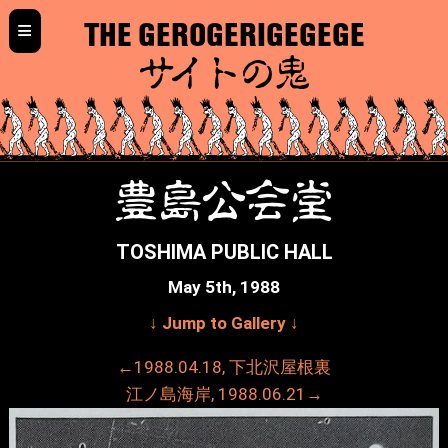
≡
THE GEROGERIGEGEGE
サイトの鬼
豊島公会堂
TOSHIMA PUBLIC HALL
May 5th, 1988
↓ Jump to Gallery ↓
←1988.04.18, 下北沢屋根裏
江ノ島海岸, 1988.06.21→