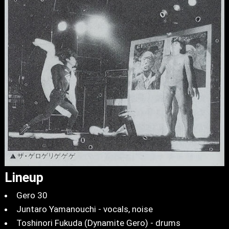
Lineup
Gero 30
Juntaro Yamanouchi - vocals, noise
Toshinori Fukuda (Dynamite Gero) - drums