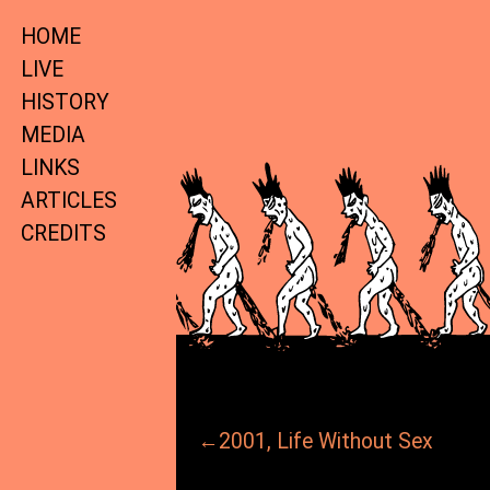
HOME
LIVE
HISTORY
MEDIA
LINKS
ARTICLES
CREDITS
←2001, Life Without Sex