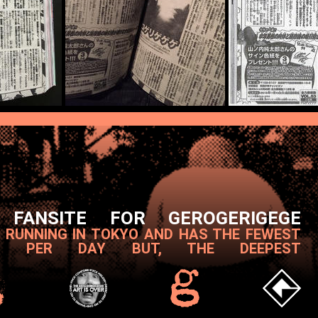
 FANSITE FOR GEROGERIGEGE
T RUNNING IN TOKYO AND HAS THE FEWEST
S PER DAY BUT, THE DEEPEST