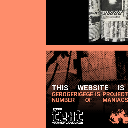
THIS WEBSITE IS
GEROGERIGEGE IS PROJEC
NUMBER OF MANIAC