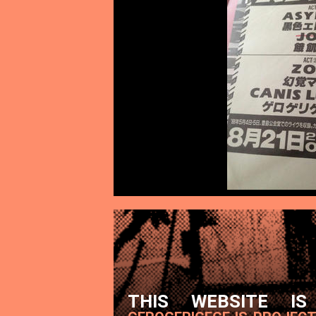
THIS WEBSITE IS