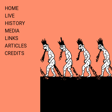
HOME
LIVE
HISTORY
MEDIA
LINKS
ARTICLES
CREDITS