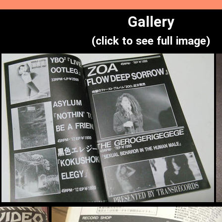
Gallery
(click to see full image)