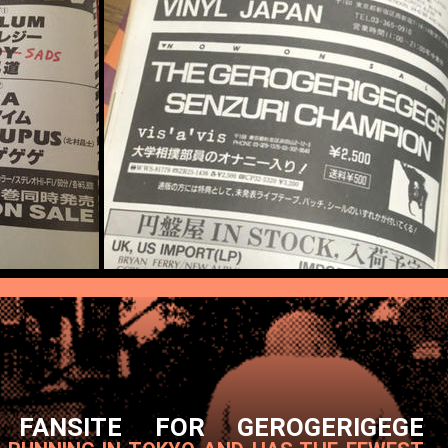
 FANSITE FOR GEROGERIGEGE